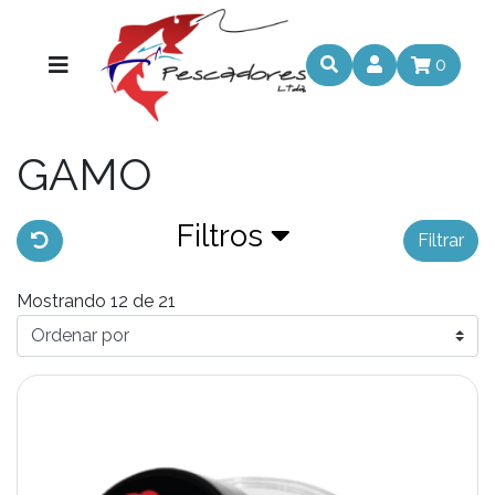
0
GAMO
Filtros
Filtrar
Mostrando 12 de 21