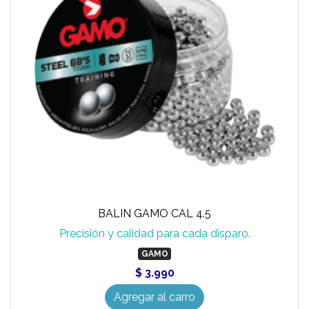
BALIN GAMO CAL 4.5
Precisión y calidad para cada disparo.
GAMO
$ 3.990
Agregar al carro