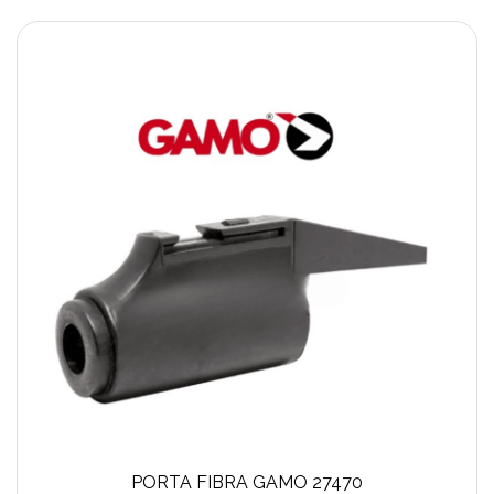
PORTA FIBRA GAMO 27470