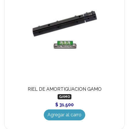
RIEL DE AMORTIGUACION GAMO
GAMO
$ 31.500
Agregar al carro