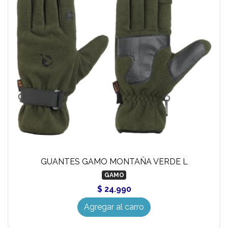
GUANTES GAMO MONTAÑA VERDE L
GAMO
$ 24.990
Agregar al carro