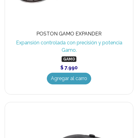
POSTON GAMO EXPANDER
Expansión controlada con precisión y potencia
Gamo.
GAMO
$ 7.990
Agregar al carro