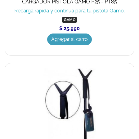
CARGADOR PISTOLA GAMO P25 - PT85
Recarga rápida y continua para tu pistola Gamo.
GAMO
$ 25.990
Agregar al carro