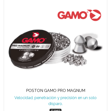
POSTON GAMO PRO MAGNUM
Velocidad, penetración y precisión en un solo
disparo.