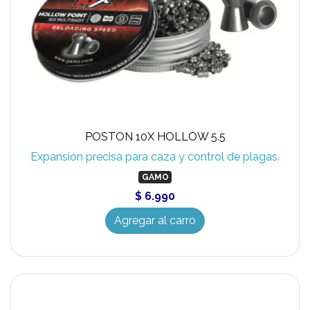
POSTON 10X HOLLOW 5.5
Expansión precisa para caza y control de plagas.
GAMO
$ 6.990
Agregar al carro