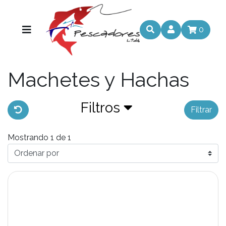
0
Machetes y Hachas
Filtros
Filtrar
Mostrando 1 de 1