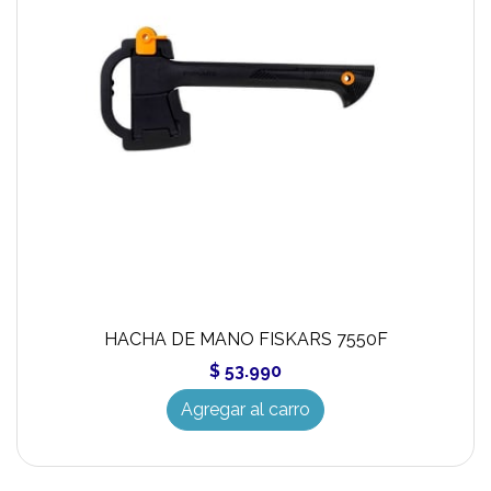
HACHA DE MANO FISKARS 7550F
$ 53.990
Agregar al carro