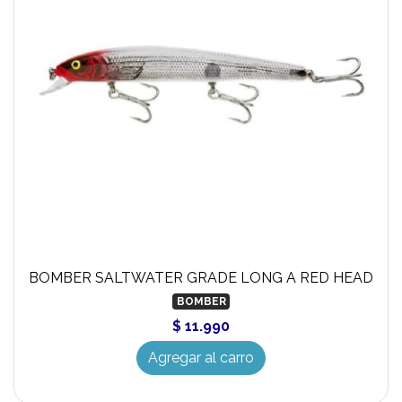
BOMBER SALTWATER GRADE LONG A RED HEAD
BOMBER
$ 11.990
Agregar al carro