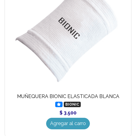
MUÑEQUERA BIONIC ELASTICADA BLANCA
BIONIC
$ 3.500
Agregar al carro