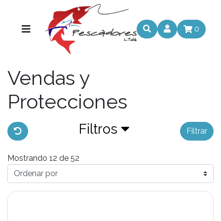
0
Vendas y
Protecciones
Filtros
Filtrar
Mostrando 12 de 52