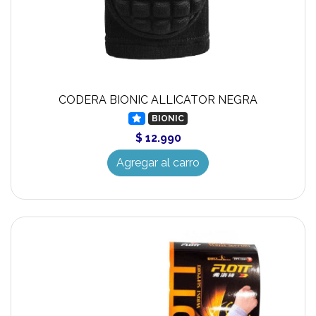
CODERA BIONIC ALLICATOR NEGRA
BIONIC
$ 12.990
Agregar al carro