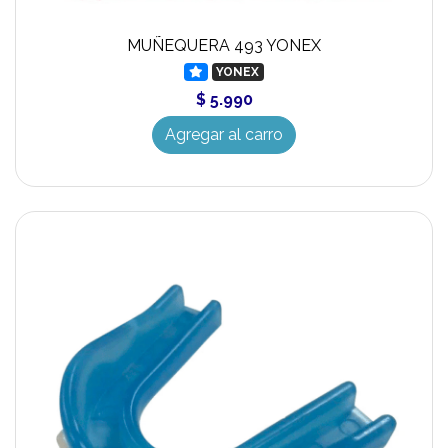
MUÑEQUERA 493 YONEX
YONEX
$ 5.990
Agregar al carro