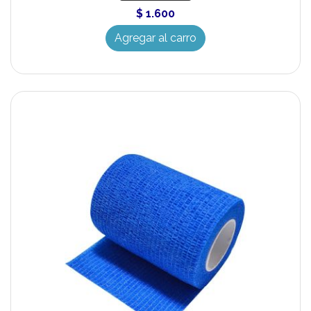
$ 1.600
Agregar al carro