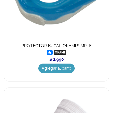
PROTECTOR BUCAL OKAMI SIMPLE
OKAMI
$ 2.990
Agregar al carro