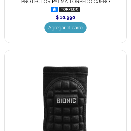
PROTECTOR PALMA TORPEDO CUERO
TORPEDO
$ 10.990
Agregar al carro