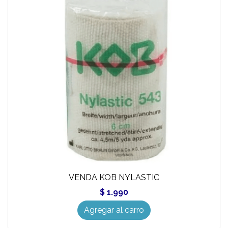
VENDA KOB NYLASTIC
$ 1.990
Agregar al carro