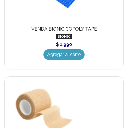
VENDA BIONIC COPOLY TAPE
BIONIC
$ 1.990
Agregar al carro