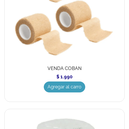
VENDA COBAN
$ 1.990
Agregar al carro