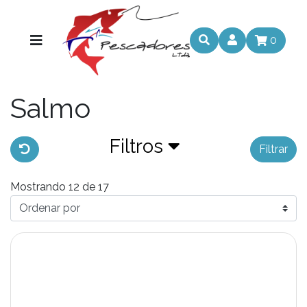
0
Salmo
Filtros
Filtrar
Mostrando 12 de 17