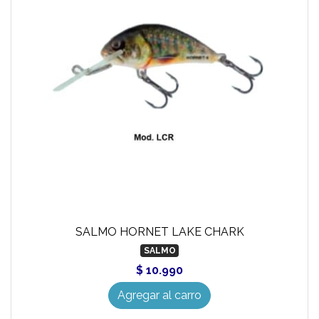
SALMO HORNET LAKE CHARK
SALMO
$ 10.990
Agregar al carro