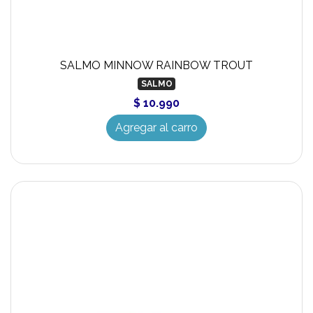
SALMO MINNOW RAINBOW TROUT
SALMO
$ 10.990
Agregar al carro