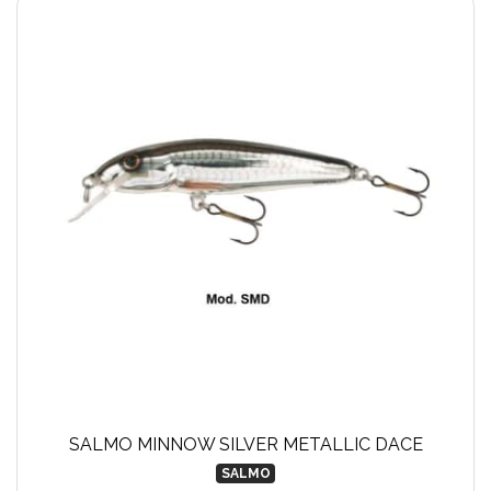
SALMO MINNOW SILVER METALLIC DACE
SALMO