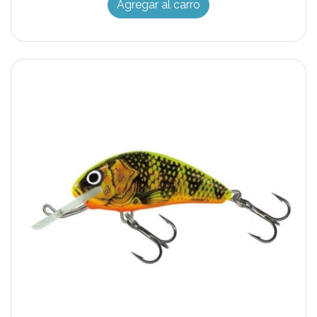
Agregar al carro