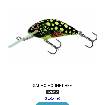
SALMO HORNET BEE
SALMO
$ 10.990