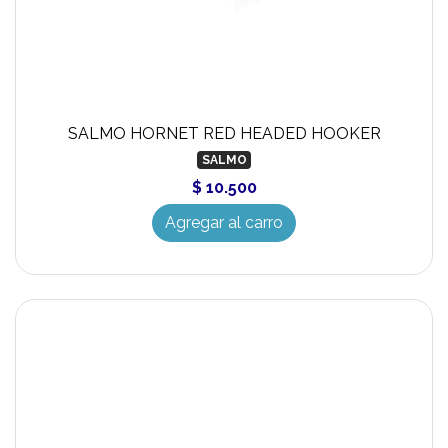
SALMO HORNET RED HEADED HOOKER
SALMO
$ 10.500
Agregar al carro