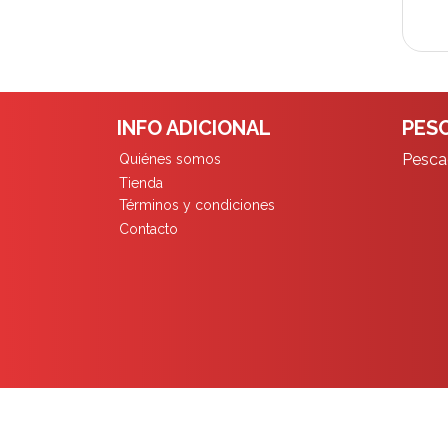
INFO ADICIONAL
PESC
Pescad
Quiénes somos
Tienda
Términos y condiciones
Contacto
Pescadores Limita