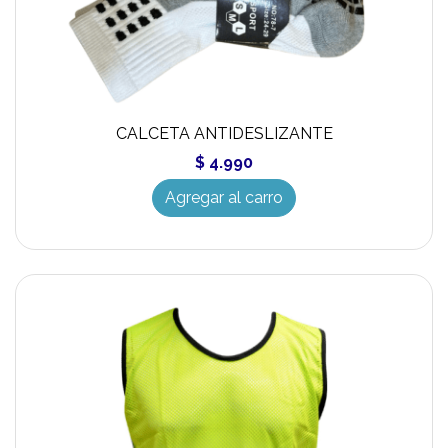
CALCETA ANTIDESLIZANTE
$ 4.990
Agregar al carro