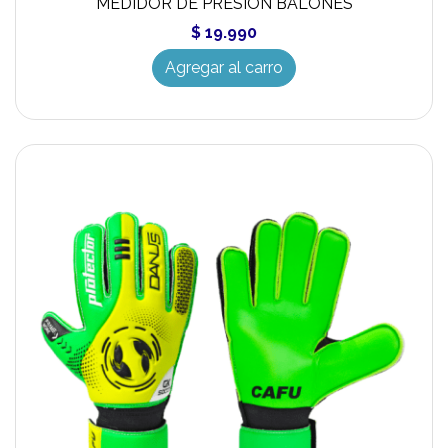
MEDIDOR DE PRESION BALONES
$ 19.990
Agregar al carro