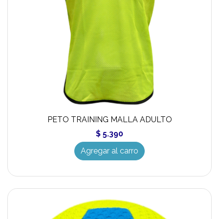
PETO TRAINING MALLA ADULTO
$ 5.390
Agregar al carro