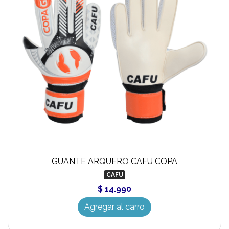
GUANTE ARQUERO CAFU COPA
CAFU
$ 14.990
Agregar al carro