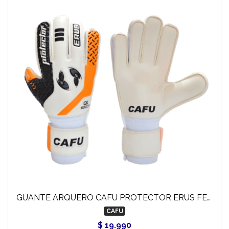
GUANTE ARQUERO CAFU PROTECTOR ERUS FERULA
CAFU
$ 19.990