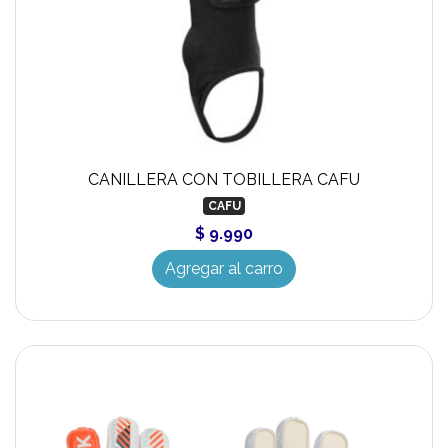
CANILLERA CON TOBILLERA CAFU
CAFU
$ 9.990
Agregar al carro