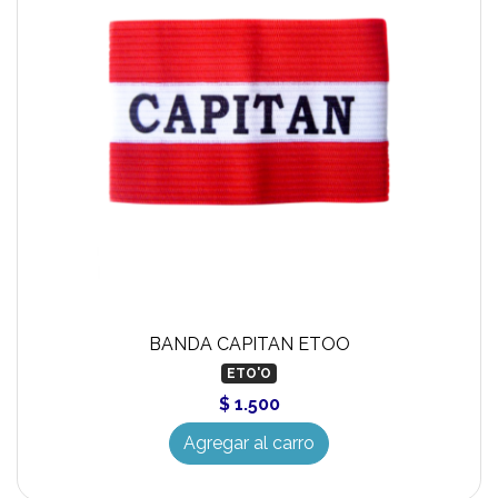
BANDA CAPITAN ETOO
ETO'O
$ 1.500
Agregar al carro