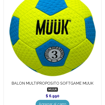
BALON MULTIPROPOSITO SOFTGAME MUUK
MUUK
$ 6.990
Agregar al carro