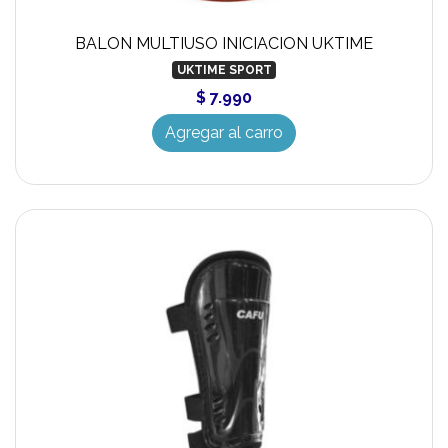
BALON MULTIUSO INICIACION UKTIME
UKTIME SPORT
$ 7.990
Agregar al carro