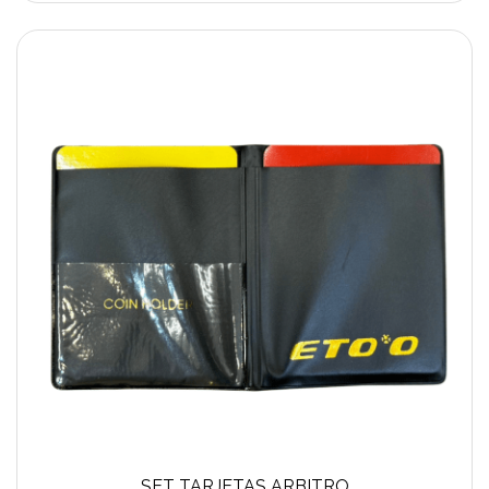
SET TARJETAS ARBITRO