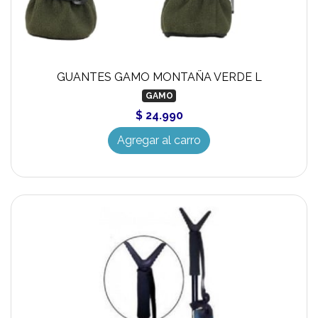
GUANTES GAMO MONTAÑA VERDE L
GAMO
$ 24.990
Agregar al carro