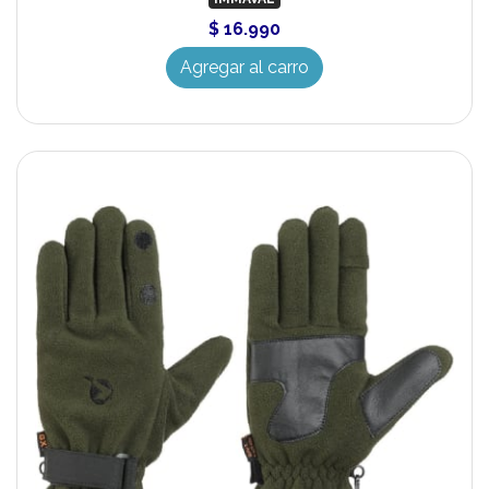
$ 16.990
Agregar al carro