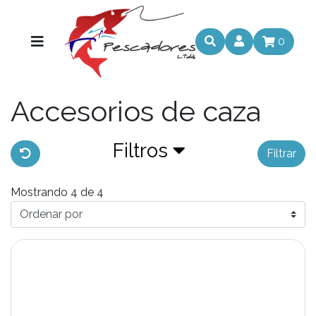
0
Accesorios de caza
Filtros
Filtrar
Mostrando 4 de 4