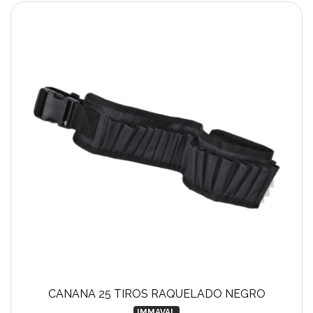
CANANA 25 TIROS RAQUELADO NEGRO
IMMAVAL