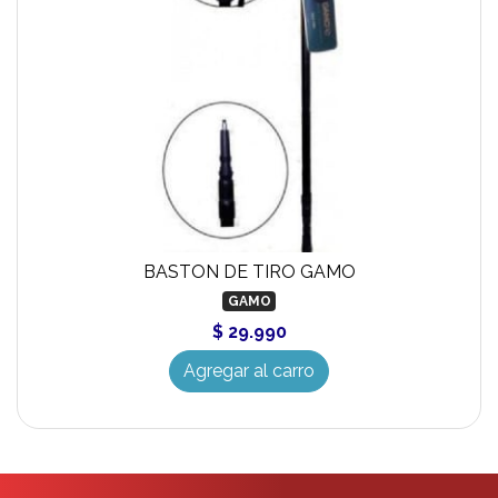
BASTON DE TIRO GAMO
GAMO
$ 29.990
Agregar al carro