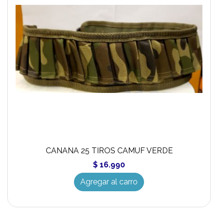
CANANA 25 TIROS CAMUF VERDE
$ 16.990
Agregar al carro