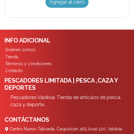
Agregar al carro
INFO ADICIONAL
Quiénes somos
Tienda
Términos y condiciones
Contacto
PESCADORES LIMITADA | PESCA ,CAZA Y
DEPORTES
Pescadores Valdivia: Tienda de artículos de pesca,
caza y deporte.
CONTÁCTANOS
Centro Nuevo Taboada, Caupolicán 465 local 120, Valdivia