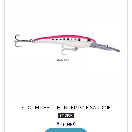
STORM DEEP THUNDER PINK SARDINE
STORM
$ 15.990