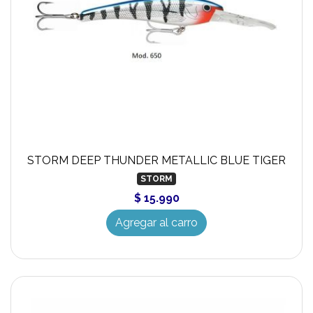
STORM DEEP THUNDER METALLIC BLUE TIGER
STORM
$ 15.990
Agregar al carro