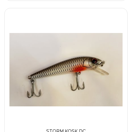
STORM KOSK DC