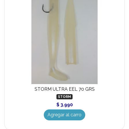
STORM ULTRA EEL 70 GRS
STORM
$ 3.990
Agregar al carro