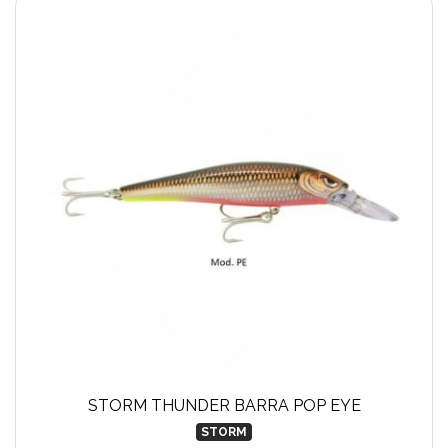
STORM THUNDER BARRA POP EYE
STORM