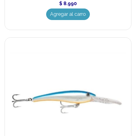
$ 8.990
Agregar al carro