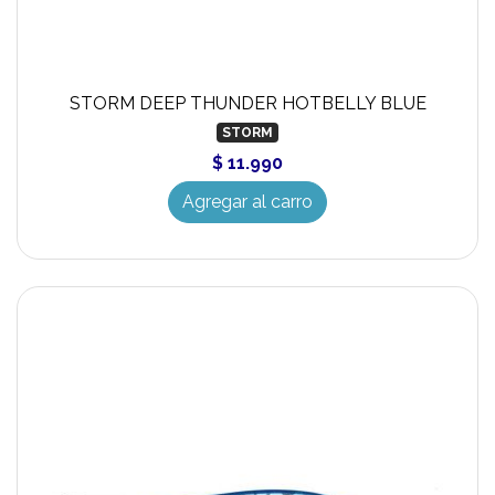
STORM DEEP THUNDER HOTBELLY BLUE
STORM
$ 11.990
Agregar al carro