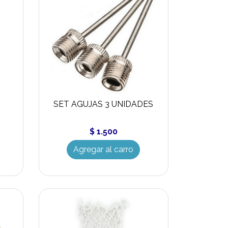
SET AGUJAS 3 UNIDADES
$ 1.500
Agregar al carro