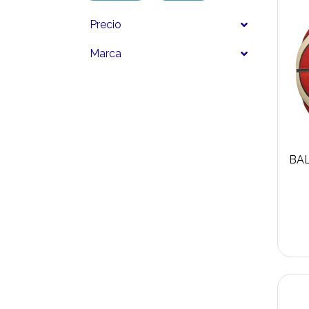
Precio
Marca