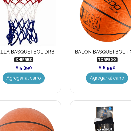
LLA BASQUETBOL DRB
CHIPREZ
TORPEDO
$ 5.390
$ 6.990
Agregar al carro
Agregar al carro