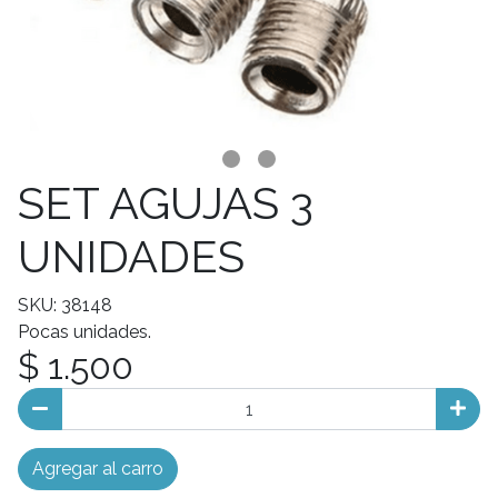
SET AGUJAS 3
UNIDADES
SKU: 38148
Pocas unidades.
$ 1.500
Agregar al carro