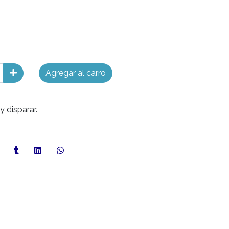
Agregar al carro
 disparar.