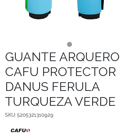
GUANTE ARQUERO
CAFU PROTECTOR
DANUS FERULA
TURQUEZA VERDE
SKU: 5205321310929