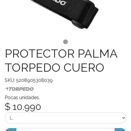
PROTECTOR PALMA
TORPEDO CUERO
SKU: 5208905308039
Pocas unidades.
$ 10.990