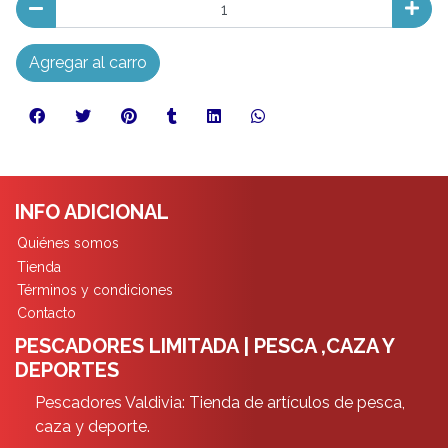
Agregar al carro
INFO ADICIONAL
Quiénes somos
Tienda
Términos y condiciones
Contacto
PESCADORES LIMITADA | PESCA ,CAZA Y
DEPORTES
Pescadores Valdivia: Tienda de artículos de pesca,
caza y deporte.