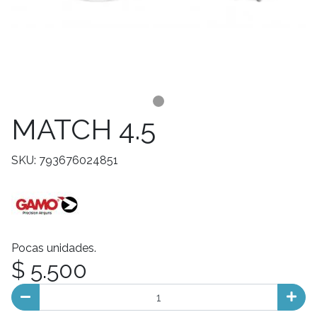
MATCH 4.5
SKU: 793676024851
Pocas unidades.
$ 5.500