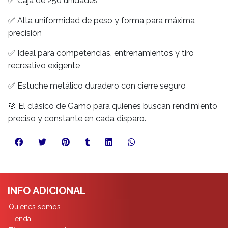
✅ Caja de 250 unidades
✅ Alta uniformidad de peso y forma para máxima
precisión
✅ Ideal para competencias, entrenamientos y tiro
recreativo exigente
✅ Estuche metálico duradero con cierre seguro
🎯 El clásico de Gamo para quienes buscan rendimiento
preciso y constante en cada disparo.
INFO ADICIONAL
Quiénes somos
Tienda