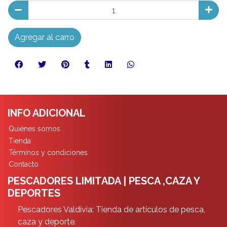
Agregar al carro
INFO ADICIONAL
Quiénes somos
Tienda
Términos y condiciones
Contacto
PESCADORES LIMITADA | PESCA ,CAZA Y
DEPORTES
Pescadores Valdivia: Tienda de artículos de pesca,
caza y deporte.