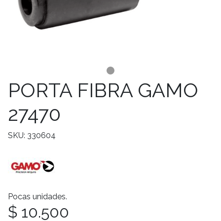
PORTA FIBRA GAMO
27470
SKU: 330604
Pocas unidades.
$ 10.500