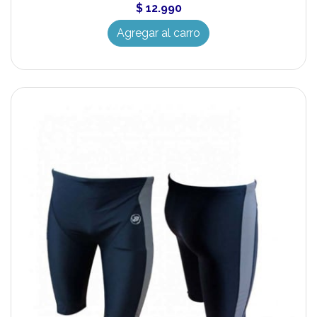
$ 12.990
Agregar al carro