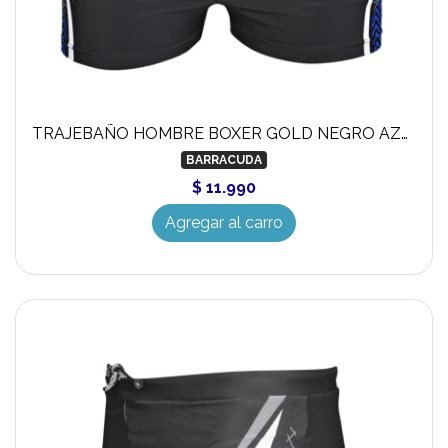
TRAJEBAÑO HOMBRE BOXER GOLD NEGRO AZUL
BARRACUDA
$ 11.990
Agregar al carro