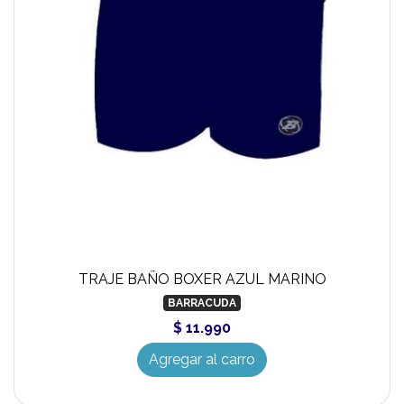
TRAJE BAÑO BOXER AZUL MARINO
BARRACUDA
$ 11.990
Agregar al carro