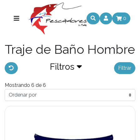
0
Traje de Baño Hombre
Filtros
Filtrar
Mostrando 6 de 6