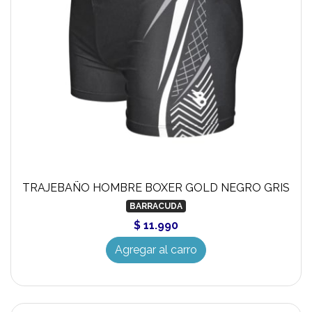
TRAJEBAÑO HOMBRE BOXER GOLD NEGRO GRIS
BARRACUDA
$ 11.990
Agregar al carro