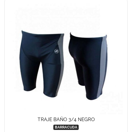
TRAJE BAÑO 3/4 NEGRO
BARRACUDA