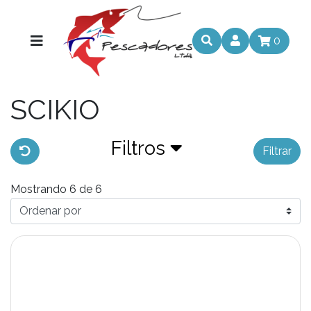
0
SCIKIO
Filtros
Filtrar
Mostrando 6 de 6