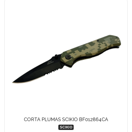
CORTA PLUMAS SCIKIO BF012864CA
SCIKIO