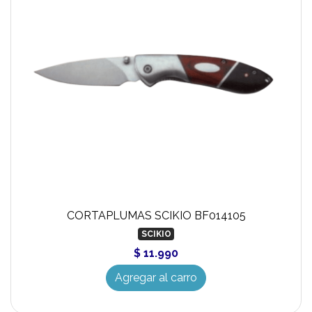
CORTAPLUMAS SCIKIO BF014105
SCIKIO
$ 11.990
Agregar al carro