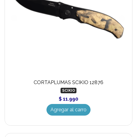
CORTAPLUMAS SCIKIO 12876
SCIKIO
$ 11.990
Agregar al carro