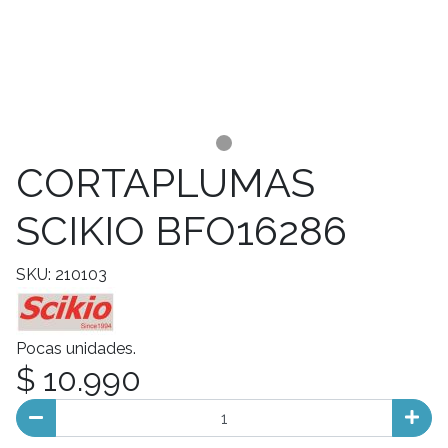
CORTAPLUMAS
SCIKIO BFO16286
SKU: 210103
Pocas unidades.
$ 10.990