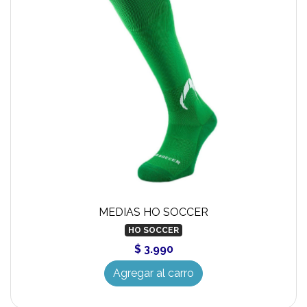
MEDIAS HO SOCCER
HO SOCCER
$ 3.990
Agregar al carro