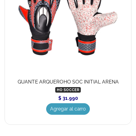
GUANTE ARQUEROHO SOC INITIAL ARENA
HO SOCCER
$ 31.990
Agregar al carro