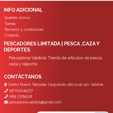
INFO ADICIONAL
Quiénes somos
Tienda
Términos y condiciones
Contacto
PESCADORES LIMITADA | PESCA ,CAZA Y
DEPORTES
Pescadores Valdivia: Tienda de artículos de pesca,
caza y deporte.
CONTÁCTANOS
Centro Nuevo Taboada, Caupolicán 465 local 120, Valdivia
+56 632249777
+569 23795118
pescadores.valdivia@gmail.com