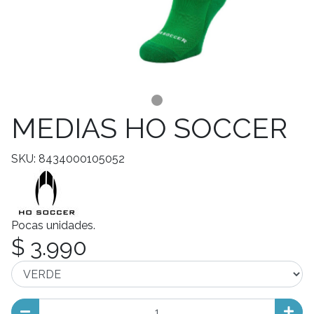
MEDIAS HO SOCCER
SKU: 8434000105052
Pocas unidades.
$ 3.990