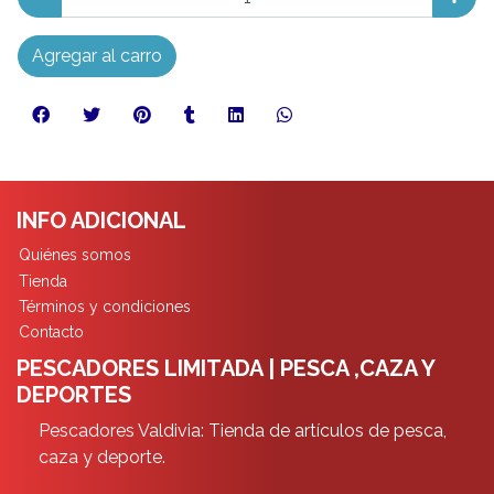
Agregar al carro
INFO ADICIONAL
Quiénes somos
Tienda
Términos y condiciones
Contacto
PESCADORES LIMITADA | PESCA ,CAZA Y
DEPORTES
Pescadores Valdivia: Tienda de artículos de pesca,
caza y deporte.