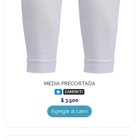
MEDIA PRECORTADA
CAMINITI
$ 3.500
Agregar al carro