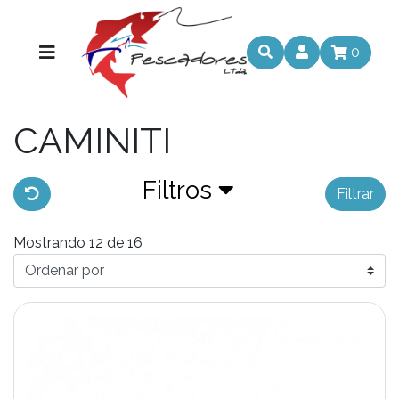
0
CAMINITI
Filtros
Filtrar
Mostrando 12 de 16