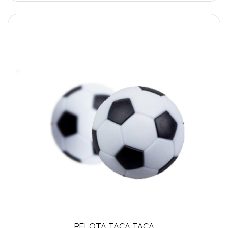
PELOTA TACA TACA