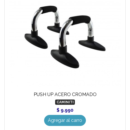
PUSH UP ACERO CROMADO
CAMINITI
$ 9.990
Agregar al carro