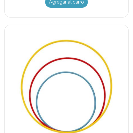
Agregar al carro