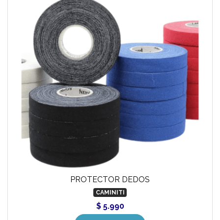
PROTECTOR DEDOS
CAMINITI
$ 5.990