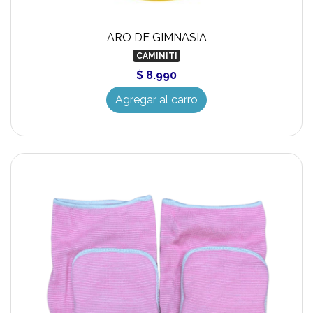
ARO DE GIMNASIA
CAMINITI
$ 8.990
Agregar al carro