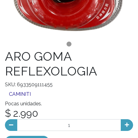
ARO GOMA
REFLEXOLOGIA
SKU: 6933509111455
CAMINITI
Pocas unidades.
$ 2.990