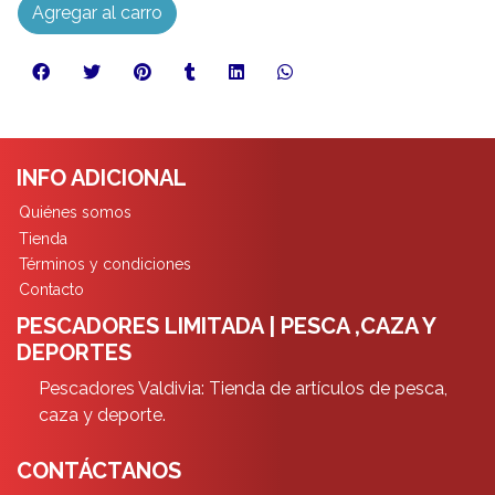
Agregar al carro
INFO ADICIONAL
Quiénes somos
Tienda
Términos y condiciones
Contacto
PESCADORES LIMITADA | PESCA ,CAZA Y
DEPORTES
Pescadores Valdivia: Tienda de artículos de pesca,
caza y deporte.
CONTÁCTANOS