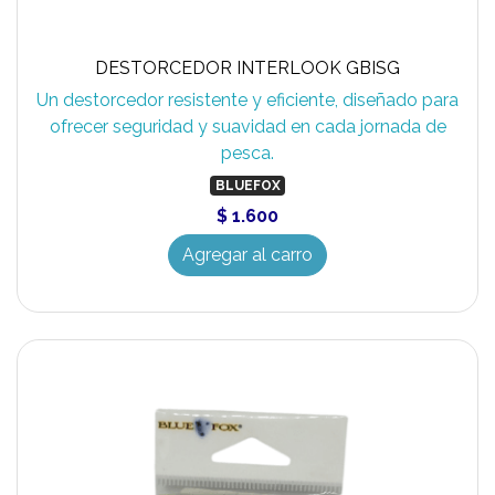
DESTORCEDOR INTERLOOK GBISG
Un destorcedor resistente y eficiente, diseñado para
ofrecer seguridad y suavidad en cada jornada de
pesca.
BLUEFOX
$ 1.600
Agregar al carro