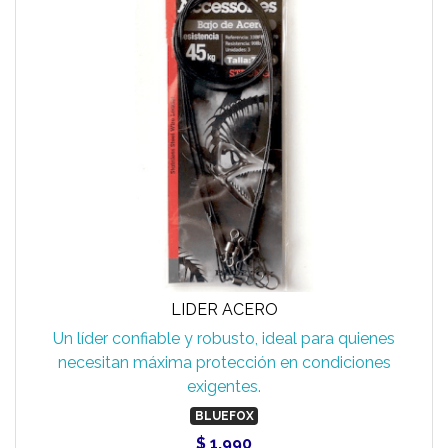
LIDER ACERO
Un líder confiable y robusto, ideal para quienes
necesitan máxima protección en condiciones
exigentes.
BLUEFOX
$ 1.990