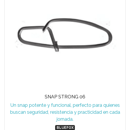
SNAP STRONG 06
Un snap potente y funcional, perfecto para quienes
buscan seguridad, resistencia y practicidad en cada
jornada.
BLUEFOX