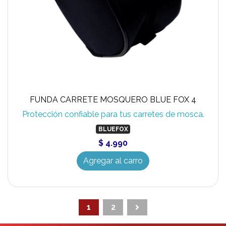
FUNDA CARRETE MOSQUERO BLUE FOX 4
Protección confiable para tus carretes de mosca.
BLUEFOX
$ 4.990
Agregar al carro
1
2