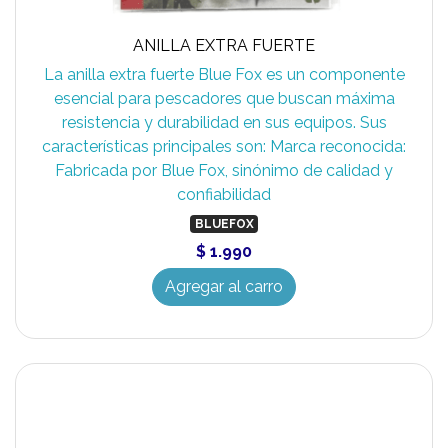
ANILLA EXTRA FUERTE
La anilla extra fuerte Blue Fox es un componente
esencial para pescadores que buscan máxima
resistencia y durabilidad en sus equipos. Sus
características principales son: Marca reconocida:
Fabricada por Blue Fox, sinónimo de calidad y
confiabilidad
BLUEFOX
$ 1.990
Agregar al carro