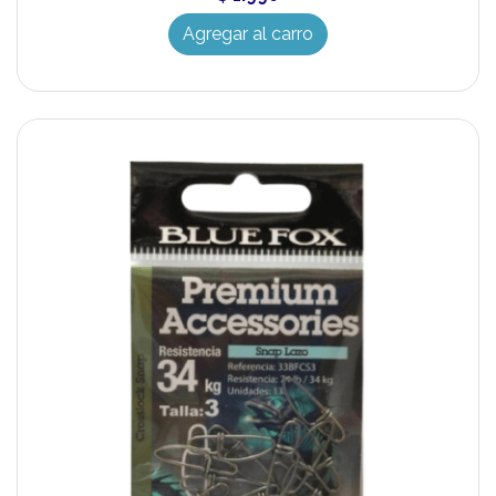
Agregar al carro