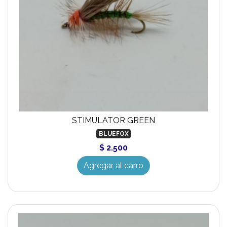
STIMULATOR GREEN
BLUEFOX
$ 2.500
Agregar al carro