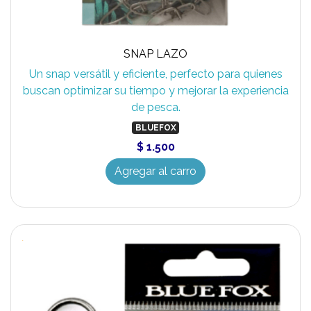
SNAP LAZO
Un snap versátil y eficiente, perfecto para quienes
buscan optimizar su tiempo y mejorar la experiencia
de pesca.
BLUEFOX
$ 1.500
Agregar al carro