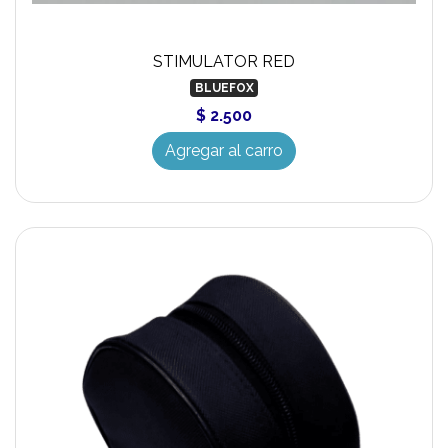
STIMULATOR RED
BLUEFOX
$ 2.500
Agregar al carro