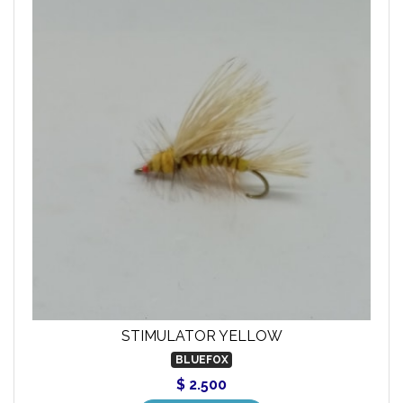
STIMULATOR YELLOW
BLUEFOX
$ 2.500