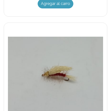
Agregar al carro