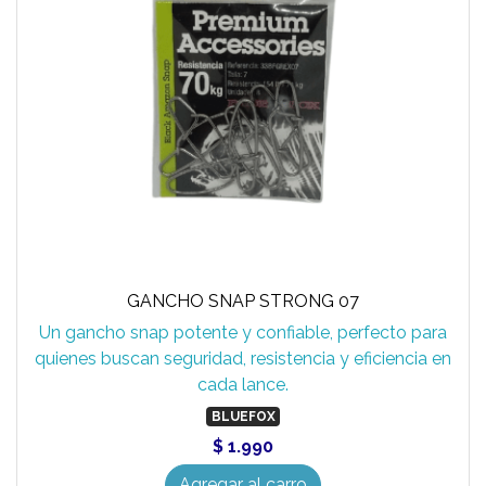
GANCHO SNAP STRONG 07
Un gancho snap potente y confiable, perfecto para
quienes buscan seguridad, resistencia y eficiencia en
cada lance.
BLUEFOX
$ 1.990
Agregar al carro