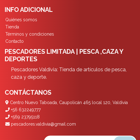
INFO ADICIONAL
Quiénes somos
Tienda
Términos y condiciones
Contacto
PESCADORES LIMITADA | PESCA ,CAZA Y
DEPORTES
Pescadores Valdivia: Tienda de artículos de pesca,
caza y deporte.
CONTÁCTANOS
Centro Nuevo Taboada, Caupolicán 465 local 120, Valdivia
+56 632249777
+569 23795118
pescadores.valdivia@gmail.com