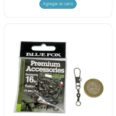
Agregar al carro