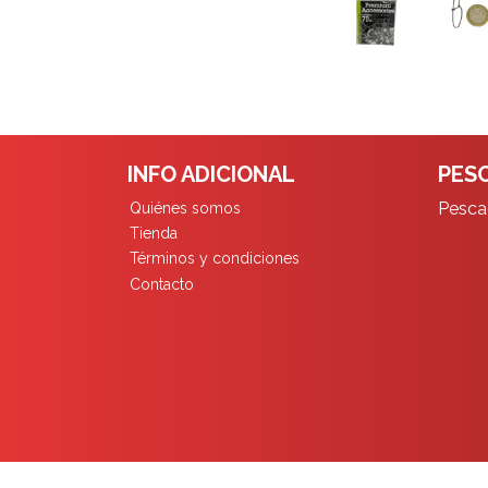
INFO ADICIONAL
PESC
Pescad
Quiénes somos
Tienda
Términos y condiciones
Contacto