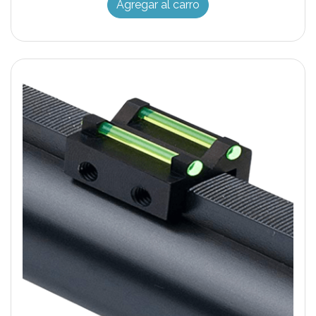
Agregar al carro