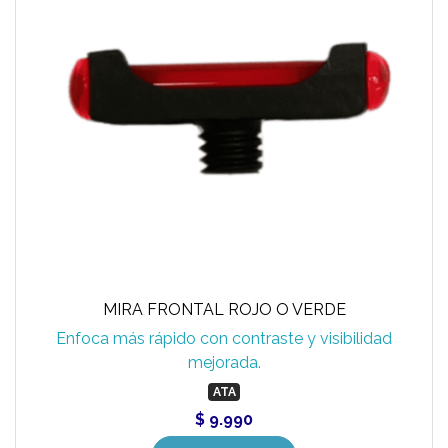
MIRA FRONTAL ROJO O VERDE
Enfoca más rápido con contraste y visibilidad
mejorada.
ATA
$ 9.990