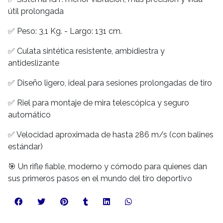
útil prolongada
✅ Peso: 3,1 Kg. - Largo: 131 cm.
✅ Culata sintética resistente, ambidiestra y
antideslizante
✅ Diseño ligero, ideal para sesiones prolongadas de tiro
✅ Riel para montaje de mira telescópica y seguro
automático
✅ Velocidad aproximada de hasta 286 m/s (con balines
estándar)
🎯 Un rifle fiable, moderno y cómodo para quienes dan
sus primeros pasos en el mundo del tiro deportivo