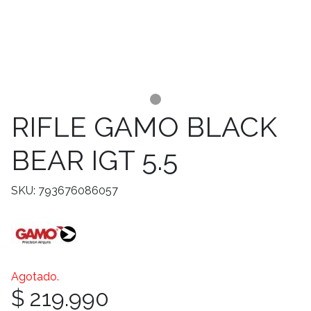
RIFLE GAMO BLACK
BEAR IGT 5.5
SKU: 793676086057
Agotado.
$ 219.990