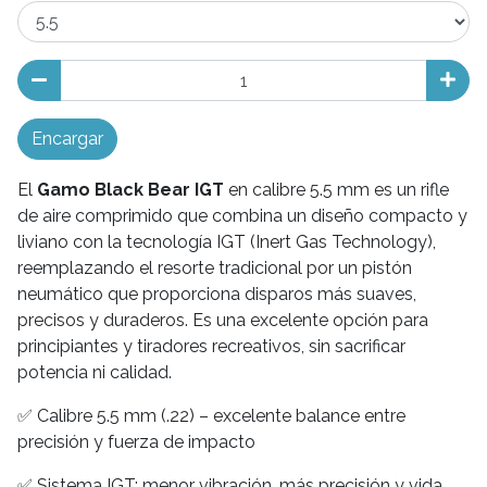
Encargar
El
Gamo Black Bear IGT
en calibre 5.5 mm es un rifle
de aire comprimido que combina un diseño compacto y
liviano con la tecnología IGT (Inert Gas Technology),
reemplazando el resorte tradicional por un pistón
neumático que proporciona disparos más suaves,
precisos y duraderos. Es una excelente opción para
principiantes y tiradores recreativos, sin sacrificar
potencia ni calidad.
✅ Calibre 5.5 mm (.22) – excelente balance entre
precisión y fuerza de impacto
✅ Sistema IGT: menor vibración, más precisión y vida