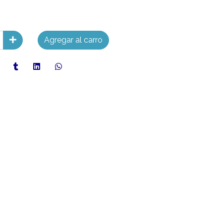
Agregar al carro