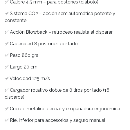
✅ Calibre 4.5 mm – para postones (diábolo)
✅ Sistema CO2 – acción semiautomática potente y
constante
✅ Acción Blowback – retroceso realista al disparar
✅ Capacidad 8 postones por lado
✅ Peso 860 grs
✅ Largo 20 cm
✅ Velocidad 125 m/s
✅ Cargador rotativo doble de 8 tiros por lado (16
disparos)
✅ Cuerpo metálico parcial y empuñadura ergonómica
✅ Riel inferior para accesorios y seguro manual