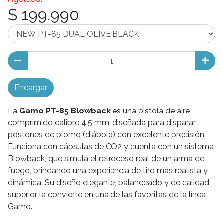
$ 199.990
Encargar
La
Gamo PT-85 Blowback
es una pistola de aire
comprimido calibre 4.5 mm, diseñada para disparar
postones de plomo (diábolo) con excelente precisión.
Funciona con cápsulas de CO2 y cuenta con un sistema
Blowback, que simula el retroceso real de un arma de
fuego, brindando una experiencia de tiro más realista y
dinámica. Su diseño elegante, balanceado y de calidad
superior la convierte en una de las favoritas de la línea
Gamo.