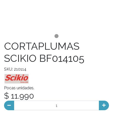
CORTAPLUMAS
SCIKIO BF014105
SKU: 210114
Pocas unidades.
$ 11.990