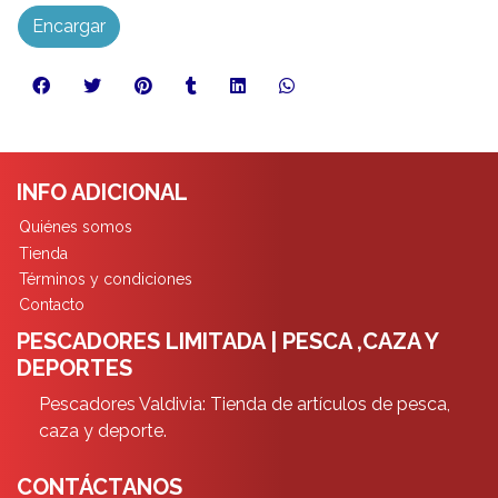
Encargar
INFO ADICIONAL
Quiénes somos
Tienda
Términos y condiciones
Contacto
PESCADORES LIMITADA | PESCA ,CAZA Y
DEPORTES
Pescadores Valdivia: Tienda de artículos de pesca,
caza y deporte.
CONTÁCTANOS