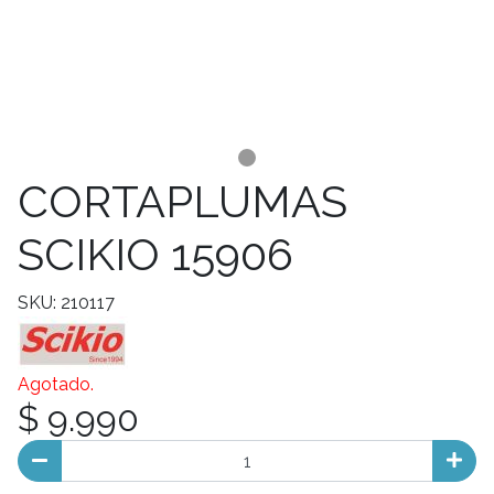
CORTAPLUMAS
SCIKIO 15906
SKU: 210117
Agotado.
$ 9.990