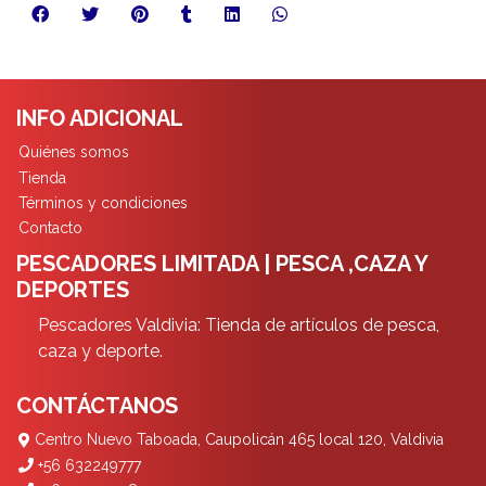
INFO ADICIONAL
Quiénes somos
Tienda
Términos y condiciones
Contacto
PESCADORES LIMITADA | PESCA ,CAZA Y
DEPORTES
Pescadores Valdivia: Tienda de artículos de pesca,
caza y deporte.
CONTÁCTANOS
Centro Nuevo Taboada, Caupolicán 465 local 120, Valdivia
+56 632249777