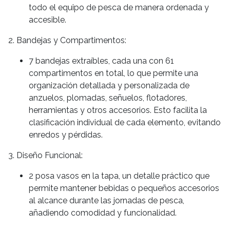
todo el equipo de pesca de manera ordenada y
accesible.
2. Bandejas y Compartimentos:
7 bandejas extraíbles, cada una con 61
compartimentos en total, lo que permite una
organización detallada y personalizada de
anzuelos, plomadas, señuelos, flotadores,
herramientas y otros accesorios. Esto facilita la
clasificación individual de cada elemento, evitando
enredos y pérdidas.
3. Diseño Funcional:
2 posa vasos en la tapa, un detalle práctico que
permite mantener bebidas o pequeños accesorios
al alcance durante las jornadas de pesca,
añadiendo comodidad y funcionalidad.