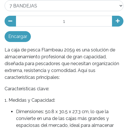
Encargar
La caja de pesca Flambeau 2059 es una solución de
almacenamiento profesional de gran capacidad,
diseñada para pescadores que necesitan organización
extrema, resistencia y comodidad. Aquí sus
características principales:
Características clave:
1. Medidas y Capacidad:
Dimensiones: 50.8 x 30.5 x 27.3 cm, lo que la
convierte en una de las cajas más grandes y
espaciosas del mercado, ideal para almacenar