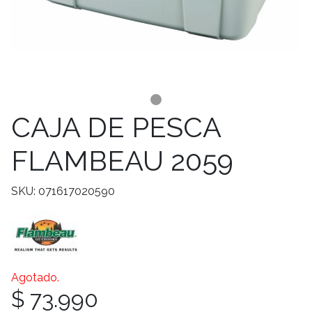
CAJA DE PESCA
FLAMBEAU 2059
SKU: 071617020590
Agotado.
$ 73.990