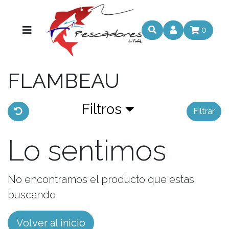
0
FLAMBEAU
Filtros
Filtrar
Lo sentimos
No encontramos el producto que estas
buscando
Volver al inicio