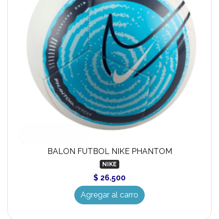
BALON FUTBOL NIKE PHANTOM
NIKE
$ 26.500
Agregar al carro