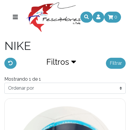
0
NIKE
Filtros
Filtrar
Mostrando 1 de 1