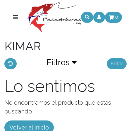
0
KIMAR
Filtros
Filtrar
Lo sentimos
No encontramos el producto que estas
buscando
Volver al inicio