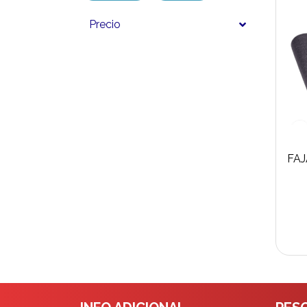
Precio