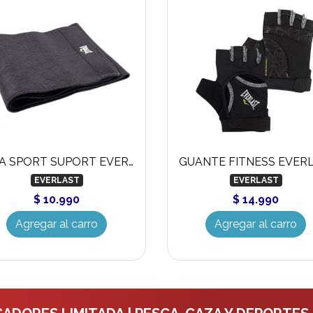
FAJA SPORT SUPORT EVERLAST NEOPRENE
EVERLAST
EVERLAST
$ 10.990
$ 14.990
Agregar al carro
Agregar al carro