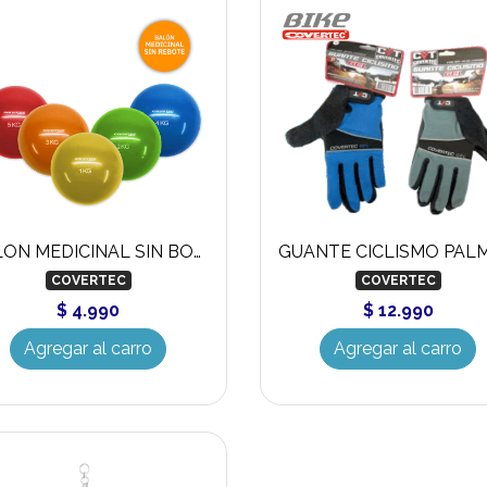
BALON MEDICINAL SIN BOTE COVERTEC
COVERTEC
COVERTEC
$ 4.990
$ 12.990
Agregar al carro
Agregar al carro