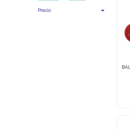
Precio