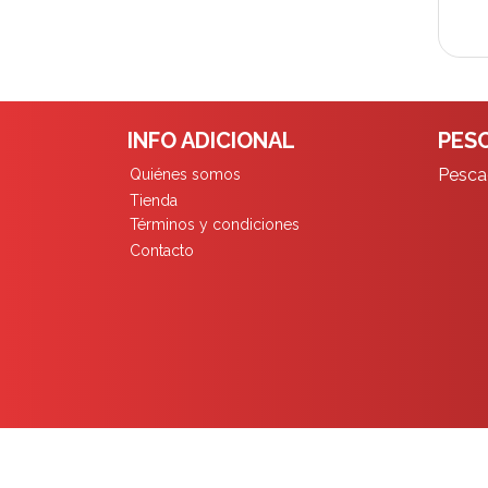
INFO ADICIONAL
PESC
Pescad
Quiénes somos
Tienda
Términos y condiciones
Contacto
Pescadores Limita