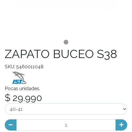
ZAPATO BUCEO S38
SKU: 5460011048
Pocas unidades.
$ 29.990