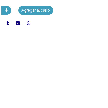
Agregar al carro