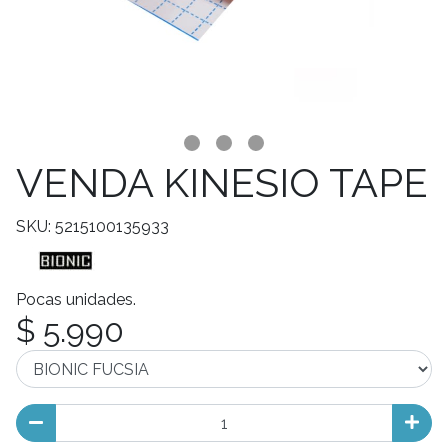
VENDA KINESIO TAPE
SKU: 5215100135933
Pocas unidades.
$ 5.990