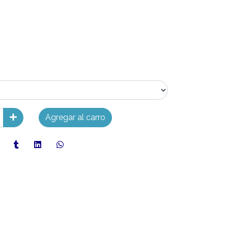
Agregar al carro