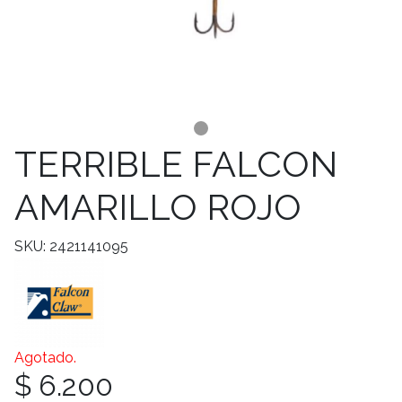
TERRIBLE FALCON
AMARILLO ROJO
SKU: 2421141095
Agotado.
$ 6.200