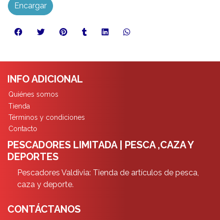
Encargar
INFO ADICIONAL
Quiénes somos
Tienda
Términos y condiciones
Contacto
PESCADORES LIMITADA | PESCA ,CAZA Y
DEPORTES
Pescadores Valdivia: Tienda de artículos de pesca,
caza y deporte.
CONTÁCTANOS