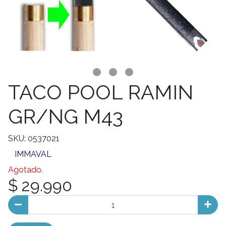
TACO POOL RAMIN
GR/NG M43
SKU: 0537021
IMMAVAL
Agotado.
$ 29.990