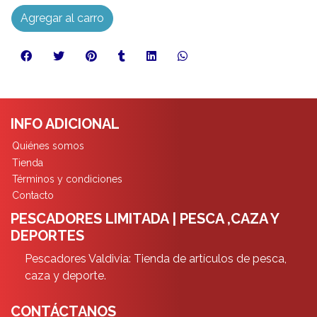
Agregar al carro
INFO ADICIONAL
Quiénes somos
Tienda
Términos y condiciones
Contacto
PESCADORES LIMITADA | PESCA ,CAZA Y
DEPORTES
Pescadores Valdivia: Tienda de artículos de pesca,
caza y deporte.
CONTÁCTANOS