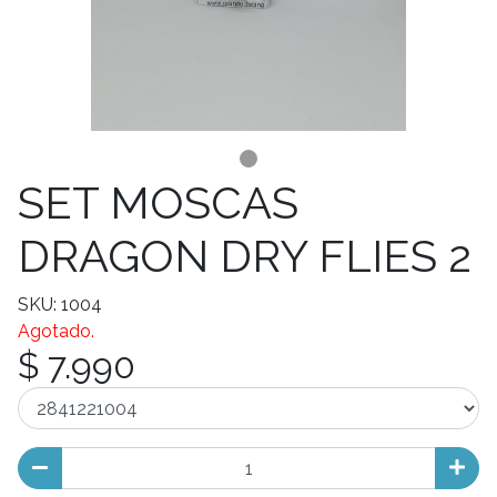
SET MOSCAS
DRAGON DRY FLIES 2
SKU: 1004
Agotado.
$ 7.990