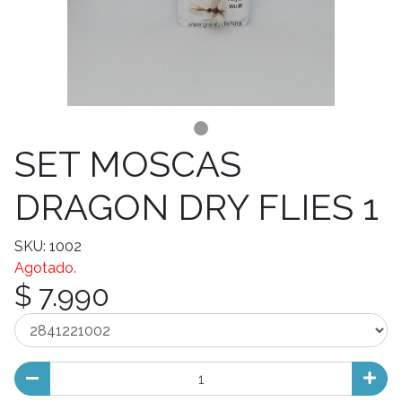
SET MOSCAS
DRAGON DRY FLIES 1
SKU: 1002
Agotado.
$ 7.990