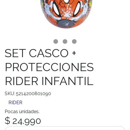
SET CASCO +
PROTECCIONES
RIDER INFANTIL
SKU: 5214200801090
RIDER
Pocas unidades.
$ 24.990