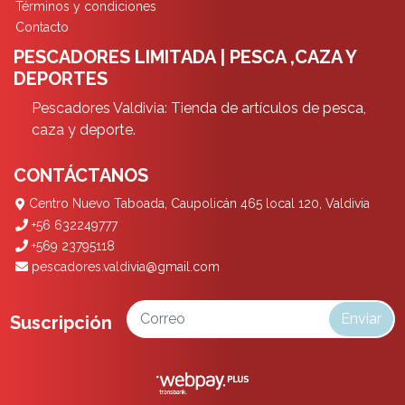
Términos y condiciones
Contacto
PESCADORES LIMITADA | PESCA ,CAZA Y
DEPORTES
Pescadores Valdivia: Tienda de artículos de pesca,
caza y deporte.
CONTÁCTANOS
Centro Nuevo Taboada, Caupolicán 465 local 120, Valdivia
+56 632249777
+569 23795118
pescadores.valdivia@gmail.com
Enviar
Suscripción