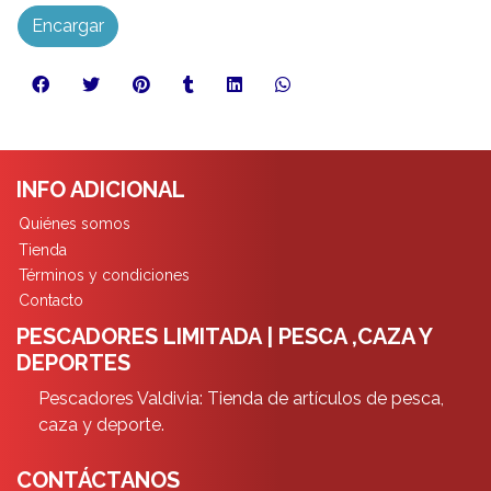
Encargar
INFO ADICIONAL
Quiénes somos
Tienda
Términos y condiciones
Contacto
PESCADORES LIMITADA | PESCA ,CAZA Y
DEPORTES
Pescadores Valdivia: Tienda de artículos de pesca,
caza y deporte.
CONTÁCTANOS